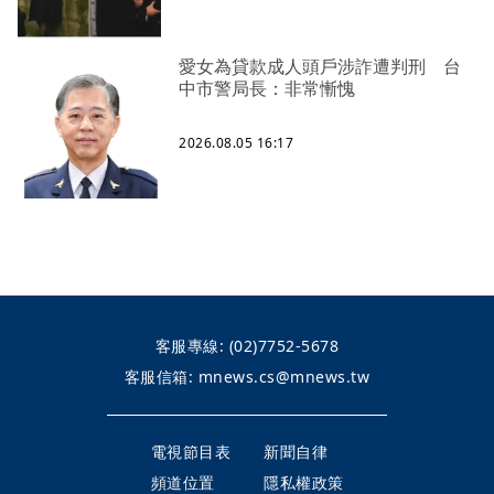
愛女為貸款成人頭戶涉詐遭判刑 台
中市警局長：非常慚愧
2026.08.05 16:17
客服專線:
(02)7752-5678
客服信箱:
mnews.cs@mnews.tw
電視節目表
新聞自律
頻道位置
隱私權政策