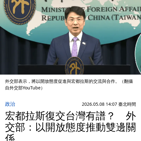
外交部表示，將以開放態度促進與宏都拉斯的交流與合作。（翻攝
自外交部YouTube）
政治
2026.05.08 14:07 臺北時間
宏都拉斯復交台灣有譜？ 外
交部：以開放態度推動雙邊關
係