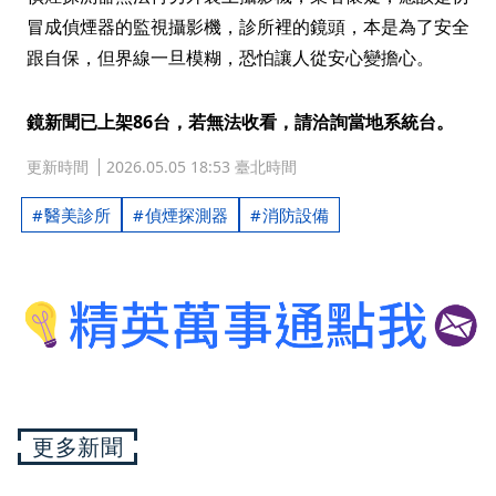
冒成偵煙器的監視攝影機，診所裡的鏡頭，本是為了安全
跟自保，但界線一旦模糊，恐怕讓人從安心變擔心。
鏡新聞已上架86台，若無法收看，請洽詢當地系統台。
更新時間
2026.05.05 18:53 臺北時間
醫美診所
偵煙探測器
消防設備
更多新聞