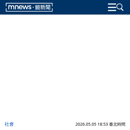
社會
2026.05.05 18:53 臺北時間