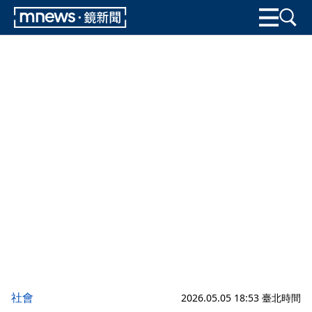
社會
2026.05.05 18:53 臺北時間