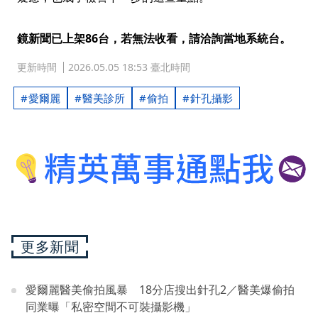
鏡新聞已上架86台，若無法收看，請洽詢當地系統台。
更新時間
2026.05.05 18:53 臺北時間
愛爾麗
醫美診所
偷拍
針孔攝影
更多新聞
愛爾麗醫美偷拍風暴 18分店搜出針孔2／醫美爆偷拍
同業曝「私密空間不可裝攝影機」