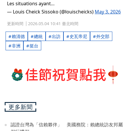
Les situations ayant…
— Louis Cheick Sissoko (@louischeicks)
May 3, 2026
更新時間
2026.05.04 10:41 臺北時間
賴清德
總統
出訪
史瓦帝尼
外交部
非洲
挺台
更多新聞
認證台灣為「信賴夥伴」 美國務院：賴總統訪友邦屬