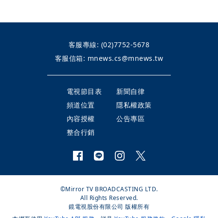
客服專線:
(02)7752-5678
客服信箱:
mnews.cs@mnews.tw
電視節目表
新聞自律
頻道位置
隱私權政策
內容授權
公告專區
整合行銷
©Mirror TV BROADCASTING LTD.
All Rights Reserved.
鏡電視股份有限公司 版權所有