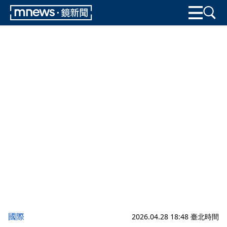
國際
2026.04.28 18:48 臺北時間