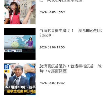
2026.08.05 07:59
白海豚直衝中國？！ 暴風圈恐削北
部陸地！
2026.08.06 19:55
慈濟買疫苗遭詐！昔遭轟擋疫苗 陳
時中今露面回應
2026.08.07 10:42