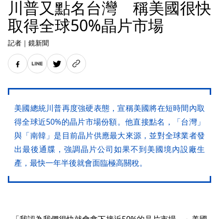
川普又點名台灣 稱美國很快
取得全球50%晶片市場
記者
｜
鏡新聞
美國總統川普再度強硬表態，宣稱美國將在短時間內取
得全球近50%的晶片市場份額。他直接點名，「台灣」
與「南韓」是目前晶片供應最大來源，並對全球業者發
出最後通牒，強調晶片公司如果不到美國境內設廠生
產，最快一年半後就會面臨極高關稅。