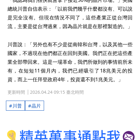
「我認為我們很快就會拿下接近50%的晶片市場。」美國
總統川普自信表示：「以前我們幾乎什麼都沒有、可以說
是完全沒有。但現在情況不同了，這些產業正從台灣回
流，主要是從台灣過來，因為晶片就是在那裡製造的。」
川普說：「另外也有不少是從南韓和台灣，以及其他一些
國家，不過現在他們都正在回到美國。我們正在把這些產
業全部帶回來。這是一場革命，我們所做到的事情前所未
有，在短短11個月內，我們已經吸引了18兆美元的投
資，而上一任拜登政府4年，投資還不到1兆美元。」
更新時間
2026.04.24 09:15 臺北時間
川普
晶片