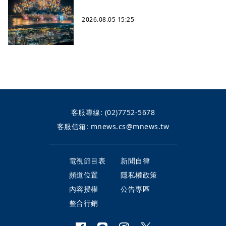
2026.08.05 15:25
客服專線:
(02)7752-5678
客服信箱:
mnews.cs@mnews.tw
電視節目表
新聞自律
頻道位置
隱私權政策
內容授權
公告專區
整合行銷