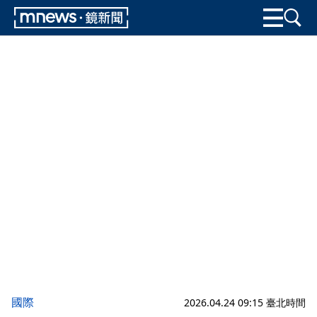
國際
2026.04.24 09:15 臺北時間