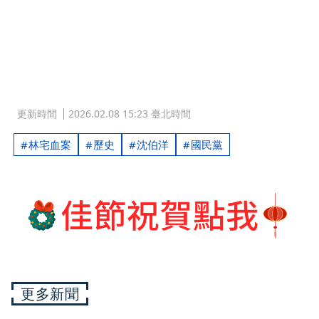
更新時間
2026.02.08 15:23 臺北時間
林宅血案
歷史
沈伯洋
國民黨
更多新聞