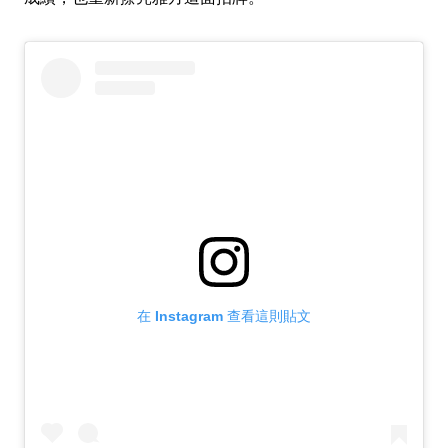
在 Instagram 查看這則貼文