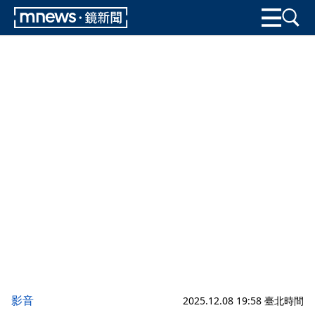
影音
2025.12.08 19:58 臺北時間