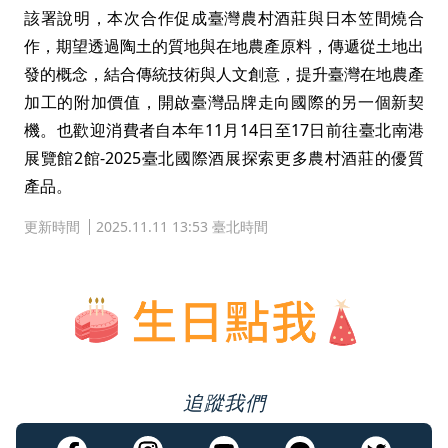
該署說明，本次合作促成臺灣農村酒莊與日本笠間燒合
作，期望透過陶土的質地與在地農產原料，傳遞從土地出
發的概念，結合傳統技術與人文創意，提升臺灣在地農產
加工的附加價值，開啟臺灣品牌走向國際的另一個新契
機。也歡迎消費者自本年11月14日至17日前往臺北南港
展覽館2館-2025臺北國際酒展探索更多農村酒莊的優質
產品。
更新時間
2025.11.11 13:53 臺北時間
追蹤我們