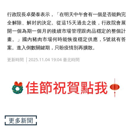
行政院長卓榮泰表示，「在明天中午會有一個是否能夠完
全解除、解封的決定。從這15天過去之後，行政院會展
開一個為期一個月的後續市場管理跟肉品穩定的整個計
畫。」國內豬肉市場何時能恢復穩定供應，5號就有答
案。進入倒數關鍵期，只盼疫情別再擴散。
更新時間
2025.11.04 19:04 臺北時間
更多新聞