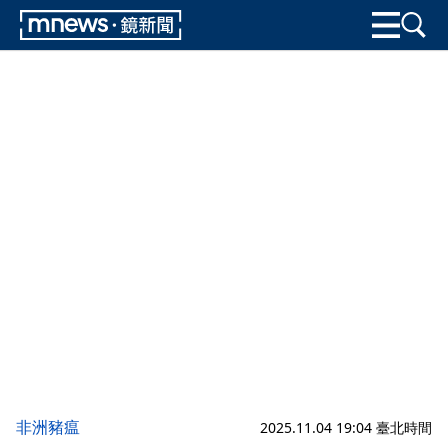
非洲豬瘟
2025.11.04 19:04 臺北時間