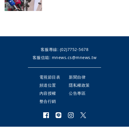
客服專線:
(02)7752-5678
客服信箱:
mnews.cs@mnews.tw
電視節目表
新聞自律
頻道位置
隱私權政策
內容授權
公告專區
整合行銷