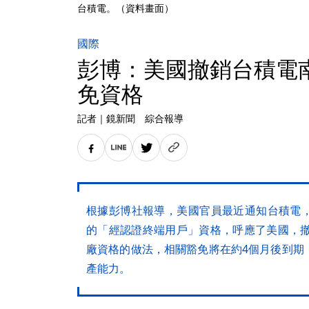
台積電。（資料畫面）
國際
彭博：美國撤銷台積電
免資格
記者
｜
鏡新聞 綜合報導
根據彭博社報導，美國官員最近通知台積電
的「經認證終端用戶」資格，呼應了美國，撤
廠資格的做法，相關豁免將在約4個月後到期
產能力。