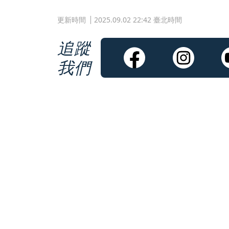
更新時間
2025.09.02 22:42 臺北時間
追蹤
我們