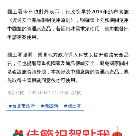
國土署今日也對外表示，行政院早於2019年頒布實施
《資通安全產品限制使用原則》，明確禁止公務機關使用
中國製的資通訊產品，若因特殊需求須使用，應向數發部
申請專案使用。
國土署強調，樂見地方政府導入科技以提升道路安全品
質，但也提醒應重視國家及通訊傳輸安全，避免國家關鍵
基礎設施資訊外洩，本案涉及中國廠牌的資通訊產品，應
先取得主管機關同意後才可使用。
更新時間
2025.09.01 21:42 臺北時間
台北市政府
機器狗
國土署