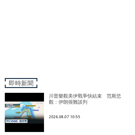
即時新聞
川普樂觀美伊戰爭快結束 范斯悲
觀：伊朗很難談判
2026.08.07 10:55