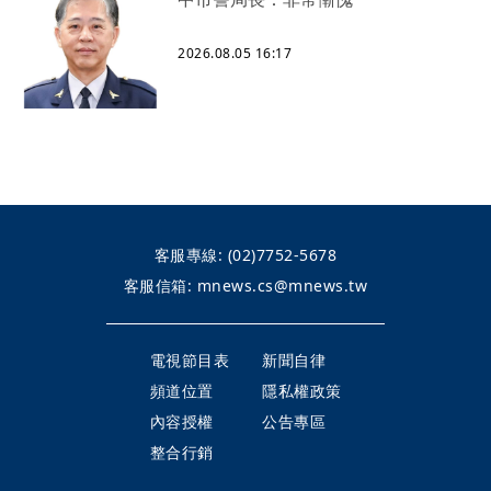
2026.08.05 16:17
客服專線:
(02)7752-5678
客服信箱:
mnews.cs@mnews.tw
電視節目表
新聞自律
頻道位置
隱私權政策
內容授權
公告專區
整合行銷