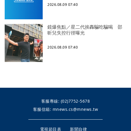
2026.08.09 07:40
鏡爆焦點／星二代挨轟騙吃騙喝 邵
昕兒失控行徑曝光
2026.08.09 07:40
客服專線:
(02)7752-5678
客服信箱:
mnews.cs@mnews.tw
電視節目表
新聞自律