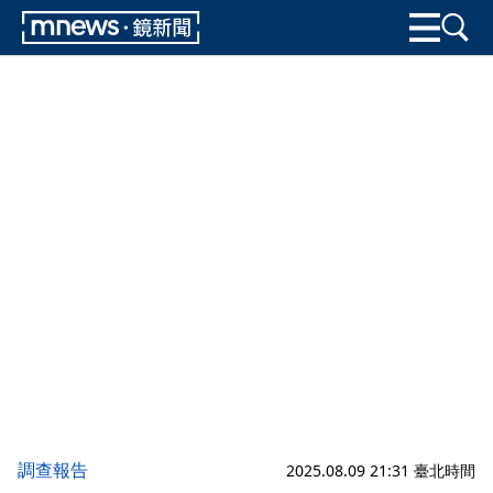
調查報告
2025.08.09 21:31 臺北時間