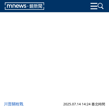
川普關稅戰
2025.07.14 14:24 臺北時間