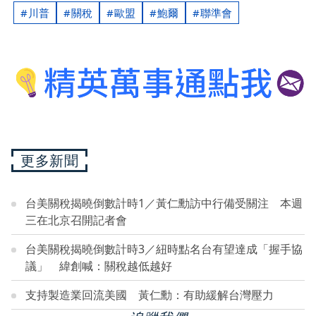
川普
關稅
歐盟
鮑爾
聯準會
更多新聞
台美關稅揭曉倒數計時1／黃仁勳訪中行備受關注 本週
三在北京召開記者會
台美關稅揭曉倒數計時3／紐時點名台有望達成「握手協
議」 緯創喊：關稅越低越好
支持製造業回流美國 黃仁勳：有助緩解台灣壓力