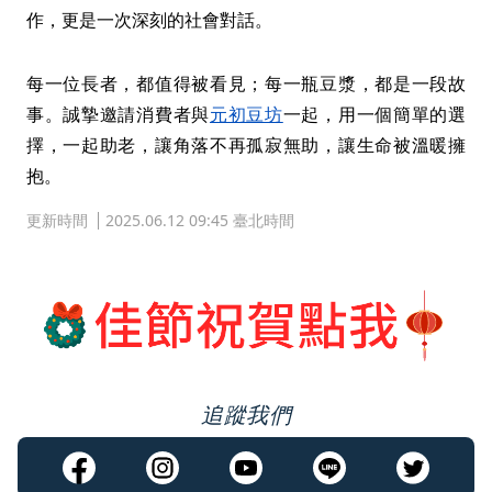
作，更是一次深刻的社會對話。
每一位長者，都值得被看見；每一瓶豆漿，都是一段故
事。誠摯邀請消費者與
元初豆坊
一起，用一個簡單的選
擇，一起助老，讓角落不再孤寂無助，讓生命被溫暖擁
抱。
更新時間
2025.06.12 09:45 臺北時間
追蹤我們