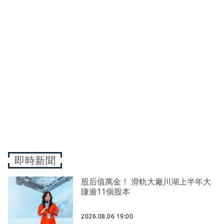
即時新聞
股后值萬金！ 滑軌大廠川湖上半年大
賺逾11個股本
2026.08.06 19:00