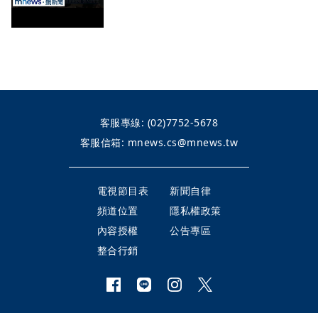
客服專線:
(02)7752-5678
客服信箱:
mnews.cs@mnews.tw
電視節目表
新聞自律
頻道位置
隱私權政策
內容授權
公告專區
整合行銷