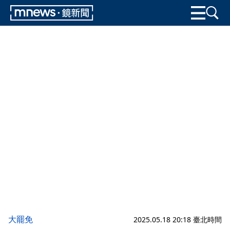
大罷免
2025.05.18 20:18 臺北時間