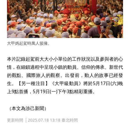
大甲媽起駕時萬人簇擁。
本片記錄起駕前大大小小單位的工作狀況以及參與者的心
情，在細鎖過程中呈現小鎮的動員、信仰的傳承、新世代
的觀點、國際旅人的觀察。出發前，動人的故事已經發
生。【另一種注目】《大甲級動員》將於5月17日(六)晚
上9點首播，5月19日(一)下午3點精彩重播。
（本文為涉己新聞）
更新時間
2025.07.18 13:18 臺北時間