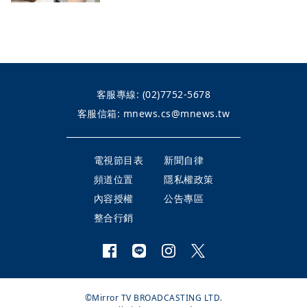
客服專線:
(02)7752-5678
客服信箱:
mnews.cs@mnews.tw
電視節目表
新聞自律
頻道位置
隱私權政策
內容授權
公告專區
整合行銷
©Mirror TV BROADCASTING LTD.