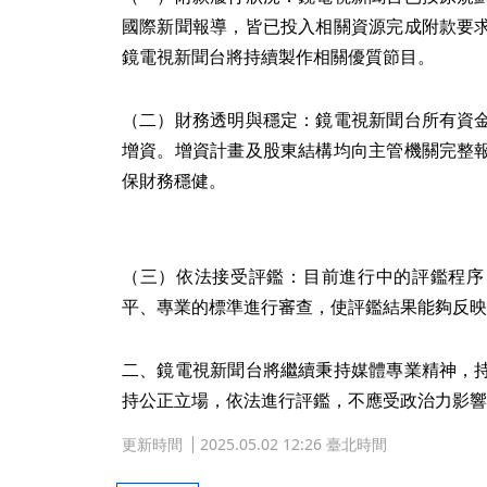
國際新聞報導，皆已投入相關資源完成附款要
鏡電視新聞台將持續製作相關優質節目。
（二）財務透明與穩定：鏡電視新聞台所有資
增資。增資計畫及股東結構均向主管機關完整
保財務穩健。
（三）依法接受評鑑：目前進行中的評鑑程序
平、專業的標準進行審查，使評鑑結果能夠反映
二、鏡電視新聞台將繼續秉持媒體專業精神，
持公正立場，依法進行評鑑，不應受政治力影響
更新時間
2025.05.02 12:26 臺北時間