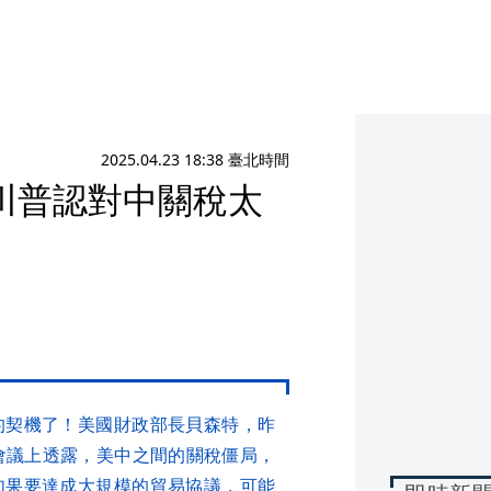
2025.04.23 18:38 臺北時間
川普認對中關稅太
的契機了！美國財政部長貝森特，昨
會議上透露，美中之間的關稅僵局，
如果要達成大規模的貿易協議，可能