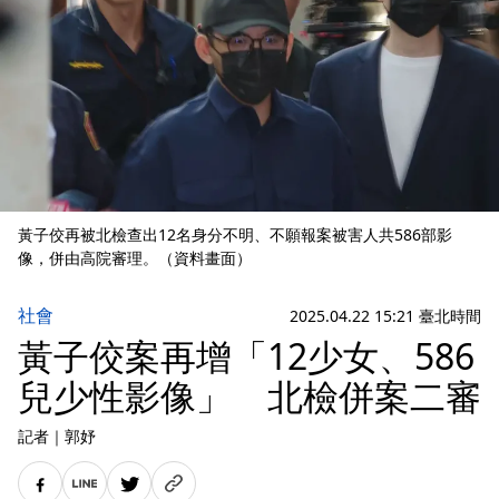
黃子佼再被北檢查出12名身分不明、不願報案被害人共586部影
像，併由高院審理。（資料畫面）
社會
2025.04.22 15:21 臺北時間
黃子佼案再增「12少女、586
兒少性影像」 北檢併案二審
記者
｜
郭妤