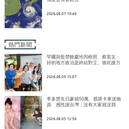
2026.08.07 10:40
熱門新聞
罕曬與藍營饒慶玲同框照 蔡英文：
好的地方政治是終結對立、彼此接力
2026.08.05 15:07
李多慧生日豪捐50萬、親搭卡車送物
資 感性謝台灣：沒有大家就沒我
2026.08.05 12:56