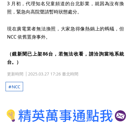
3 月初，代理知名兒童頻道的台北影業，就因為沒有換
照，緊急向高院聲請暫時狀態處分。
現在廣電業者無法換照，大家急得像熱鍋上的螞蟻，但
NCC 依舊置身事外。
（鏡新聞已上架86台，若無法收看，請洽詢當地系統
台。）
更新時間
2025.03.27 17:26 臺北時間
NCC