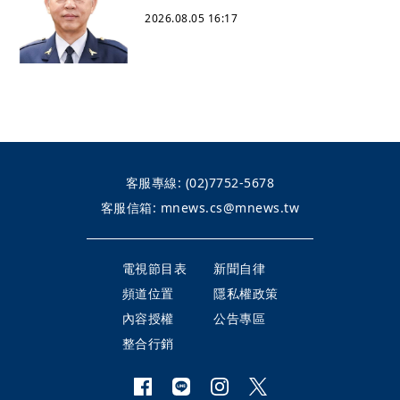
2026.08.05 16:17
客服專線:
(02)7752-5678
客服信箱:
mnews.cs@mnews.tw
電視節目表
新聞自律
頻道位置
隱私權政策
內容授權
公告專區
整合行銷