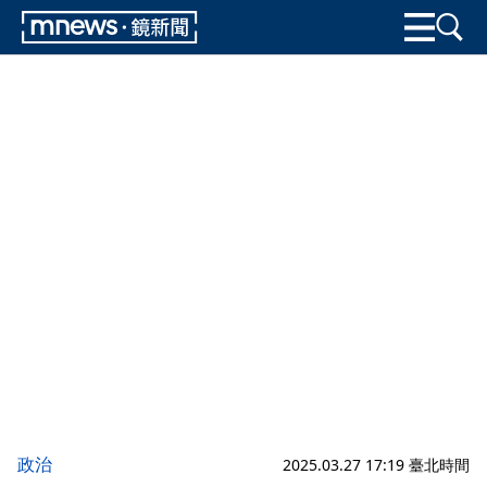
政治
2025.03.27 17:19 臺北時間