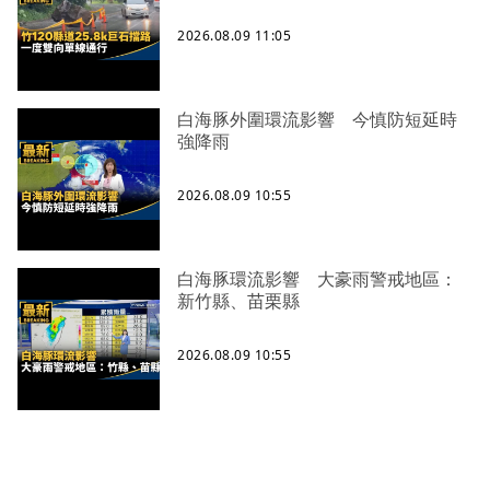
2026.08.09 11:05
白海豚外圍環流影響 今慎防短延時
強降雨
2026.08.09 10:55
白海豚環流影響 大豪雨警戒地區：
新竹縣、苗栗縣
2026.08.09 10:55