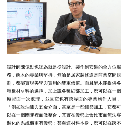
設計師陳億勳也認為就是從設計、製作到安裝的全方位服
務，醒木的專業與堅持，無論是居家裝修還是商業空間規
劃，都能實現美學與實用的雙重價值。而且醒木能提供各
種板材材料的選擇，加上說各種細部加工，都可以在一個
廠裡面一次處理，並且它也有跨界面的專業施作人員，
「例如說油漆與五金介面，甚至是一些細節加工，它都可
以在一個團隊裡面做整合，其實在優勢上會比市面無法客
製化的系統櫃更有優勢；甚至連材料本身，都可以在跨不