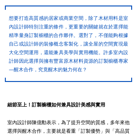
想要打造高質感的居家或商業空間，除了木材用料是室
內設計師特別注重的條件，更重要的關鍵就在於選擇能
精準量身訂製櫥櫃的合作夥伴。選對了，不僅能夠根據
自己或設計師的裝修概念客製化，讓全屋的空間實現最
大化空間運用，還能兼具美學與實用機能。許多室內設
計師因此選擇與擁有豐富原木材料資源的訂製櫥櫃專家
—醒木合作，究竟醒木的魅力何在？
細節至上！訂製櫥櫃如何兼具設計美感與實用
室內設計師陳億勳表示，為了提升空間的質感，多年來他
選擇與醒木合作，主要就是看重「訂製優勢」與「高品質