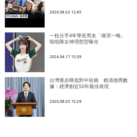
2026.08.02 12:45
一粒分手4年學長男友「痛哭一晚」
啦啦隊女神理想型曝光
2024.04.17 15:39
台灣逐步降低對中依賴 賴清德秀數
據：經濟創近50年最佳表現
2026.08.05 15:29