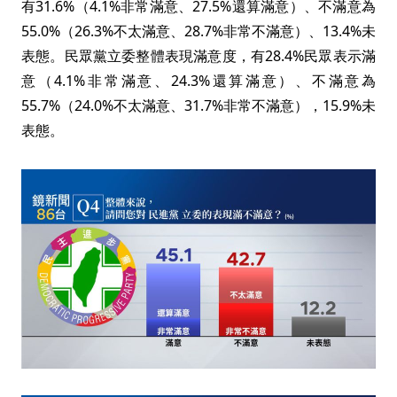
有31.6%（4.1%非常滿意、27.5%還算滿意）、不滿意為
55.0%（26.3%不太滿意、28.7%非常不滿意）、13.4%未
表態。民眾黨立委整體表現滿意度，有28.4%民眾表示滿
意（4.1%非常滿意、24.3%還算滿意）、不滿意為
55.7%（24.0%不太滿意、31.7%非常不滿意），15.9%未
表態。