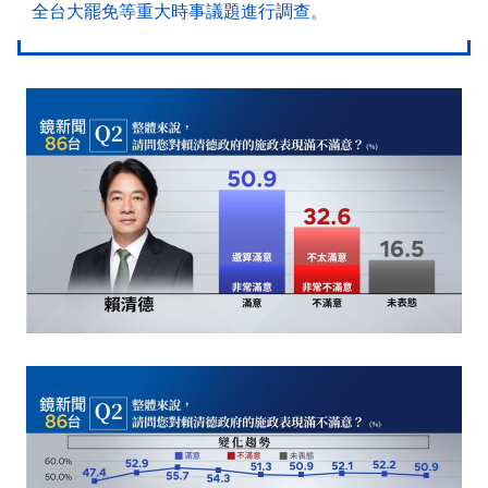
全台大罷免等重大時事議題進行調查。