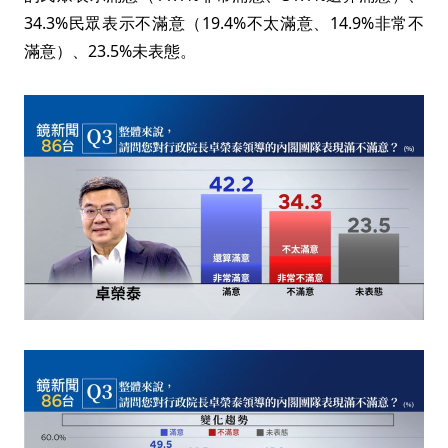
34.3%民眾表示不滿意（19.4%不太滿意、14.9%非常不
滿意）、23.5%未表態。