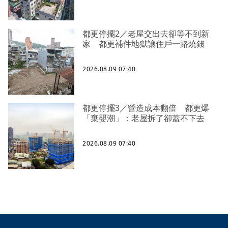
都更停擺2／老屋交出去卻等不到新
家 都更補件地獄讓住戶一路燒錢
2026.08.09 07:40
都更停擺3／營造成本翻倍 都更爆
「棄嬰潮」：老屋拆了卻蓋不下去
2026.08.09 07:40