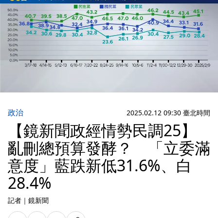
政治
2025.02.12 09:30 臺北時間
【鏡新聞政經情勢民調25】
亂刪總預算發酵？ 「立委滿
意度」藍跌新低31.6%、白
28.4%
記者
｜
鏡新聞