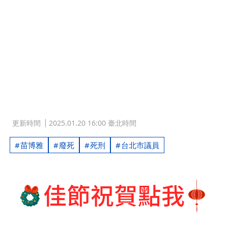
更新時間
2025.01.20 16:00 臺北時間
苗博雅
廢死
死刑
台北市議員