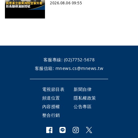
2026.08.06 09:55
客服專線:
(02)7752-5678
客服信箱:
mnews.cs@mnews.tw
電視節目表
新聞自律
頻道位置
隱私權政策
內容授權
公告專區
整合行銷