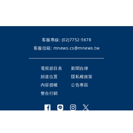
客服專線:
(02)7752-5678
客服信箱:
mnews.cs@mnews.tw
電視節目表
新聞自律
頻道位置
隱私權政策
內容授權
公告專區
整合行銷
©Mirror TV BROADCASTING LTD.