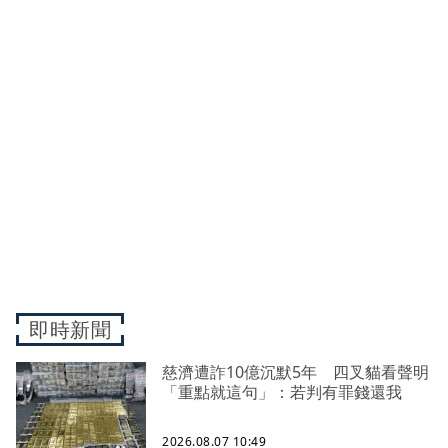
即時新聞
慈濟遭詐10億沉默5年 四叉貓看聲明
「重點就這句」：若判有罪錢還我
2026.08.07 10:49