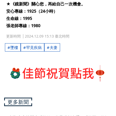
★《鏡新聞》關心您，再給自己一次機會。
安心專線：1925（24小時）
生命線：1995
張老師專線：1980
更新時間
2024.12.09 15:13 臺北時間
墜樓
罕見疾病
夫妻
更多新聞