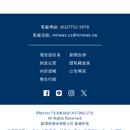
客服專線:
(02)7752-5678
客服信箱:
mnews.cs@mnews.tw
電視節目表
新聞自律
頻道位置
隱私權政策
內容授權
公告專區
整合行銷
©Mirror TV BROADCASTING LTD.
All Rights Reserved.
鏡電視股份有限公司 版權所有