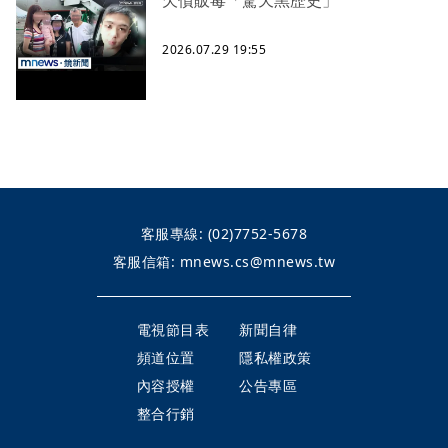
2026.07.29 19:55
客服專線:
(02)7752-5678
客服信箱:
mnews.cs@mnews.tw
電視節目表
新聞自律
頻道位置
隱私權政策
內容授權
公告專區
整合行銷