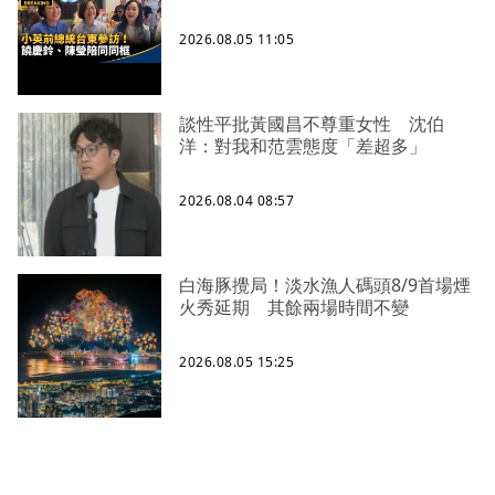
2026.08.05 11:05
談性平批黃國昌不尊重女性 沈伯
洋：對我和范雲態度「差超多」
2026.08.04 08:57
白海豚攪局！淡水漁人碼頭8/9首場煙
火秀延期 其餘兩場時間不變
2026.08.05 15:25