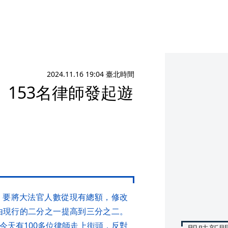
2024.11.16 19:04 臺北時間
153名律師發起遊
，要將大法官人數從現有總額，修改
由現行的二分之一提高到三分之二。
今天有100多位律師走上街頭，反對