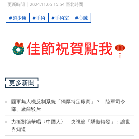
更新時間
2024.11.05 15:54 臺北時間
趙少康
手術
手術室
心臟
更多新聞
國軍無人機反制系統「獨厚特定廠商」？ 陸軍司令
部、廠商駁斥
力挺劉德華唱〈中國人〉 央視籲「驕傲轉發」：讓世
界知道