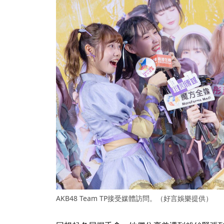
AKB48 Team TP接受媒體訪問。（好言娛樂提供）