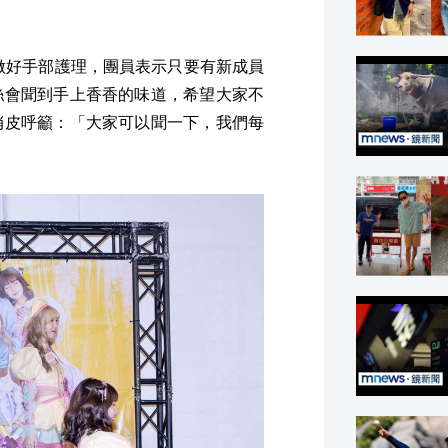
各自做好手部護理，團員表示只要有新成員
絲會聞到手上香香的味道，希望大家不
俏皮呼籲：「大家可以聞一下，我們每