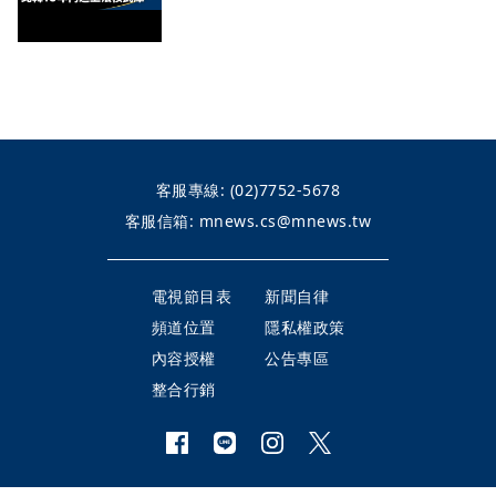
客服專線:
(02)7752-5678
客服信箱:
mnews.cs@mnews.tw
電視節目表
新聞自律
頻道位置
隱私權政策
內容授權
公告專區
整合行銷