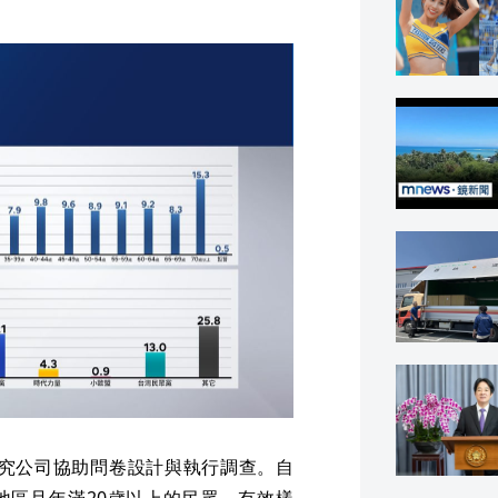
究公司協助問卷設計與執行調查。自