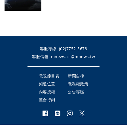
客服專線:
(02)7752-5678
客服信箱:
mnews.cs@mnews.tw
電視節目表
新聞自律
頻道位置
隱私權政策
內容授權
公告專區
整合行銷