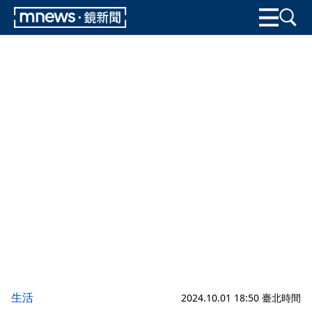
生活
2024.10.01 18:50 臺北時間