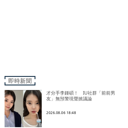
即時新聞
才分手李鍾碩！ IU社群「前前男
友」無預警現聲掀議論
2026.08.06 18:48