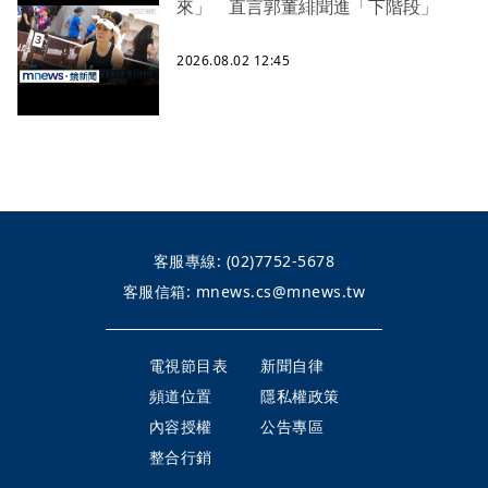
來」 直言郭董緋聞進「下階段」
2026.08.02 12:45
客服專線:
(02)7752-5678
客服信箱:
mnews.cs@mnews.tw
電視節目表
新聞自律
頻道位置
隱私權政策
內容授權
公告專區
整合行銷