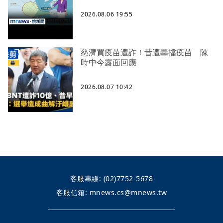
2026.08.06 19:55
慈濟買疫苗遭詐！昔遭轟擋疫苗 陳
時中今露面回應
2026.08.07 10:42
客服專線:
(02)7752-5678
客服信箱:
mnews.cs@mnews.tw