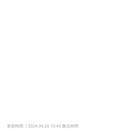
更新時間
2024.09.20 10:43 臺北時間