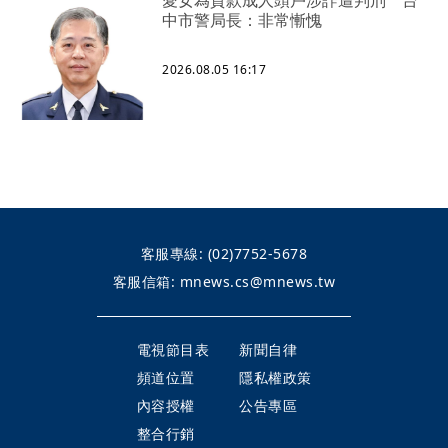
愛女為貸款成人頭戶涉詐遭判刑 台
中市警局長：非常慚愧
2026.08.05 16:17
客服專線:
(02)7752-5678
客服信箱:
mnews.cs@mnews.tw
電視節目表
新聞自律
頻道位置
隱私權政策
內容授權
公告專區
整合行銷