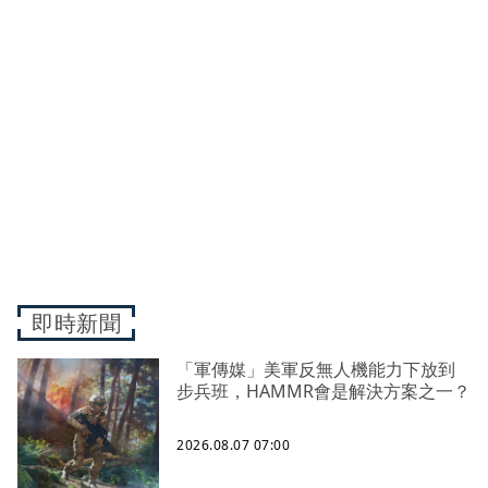
即時新聞
「軍傳媒」美軍反無人機能力下放到
步兵班，HAMMR會是解決方案之一？
2026.08.07 07:00