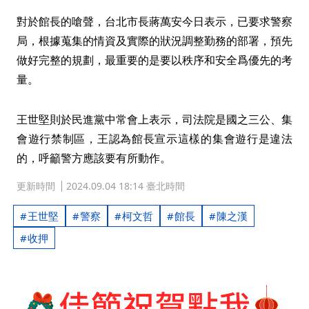
對於館長的嗆聲，台北市長蔣萬安今日表示，已要求警察
局，根據蒐集的情資及實際的狀況調整勤務的部署，預先
做好完整的規劃，最重要的是要以秩序和安全爲優先的考
量。
王世堅則於民進黨中常會上表示，司法院是國之三公、集
會遊行禁制區，王認為館長宣示這樣的集會遊行是違法
的，呼籲警方應該要有所動作。
更新時間
2024.09.04 18:14 臺北時間
王世堅
警察
柯文哲
館長
陳之漢
收押