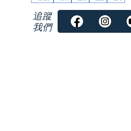
追蹤
我們