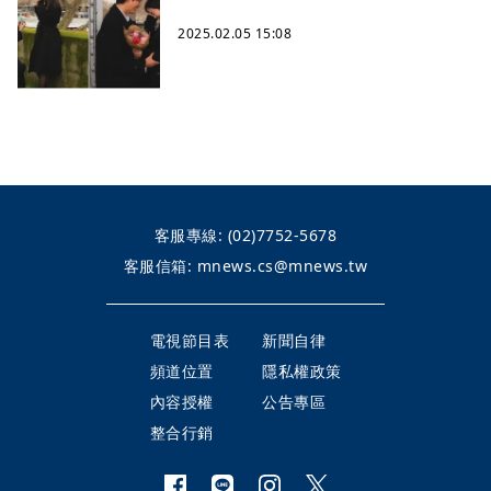
2025.02.05 15:08
客服專線:
(02)7752-5678
客服信箱:
mnews.cs@mnews.tw
電視節目表
新聞自律
頻道位置
隱私權政策
內容授權
公告專區
整合行銷