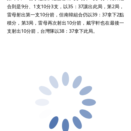
合則是9分、1支10分3支，以35：37讓出此局，第2局，
雷母射出第一支10分箭，但南韓組合仍以39：37拿下2點
積分，第3局，雷母再次射出10分箭，戴宇軒也在最後一
支射出10分箭，台灣隊以38：37拿下此局。