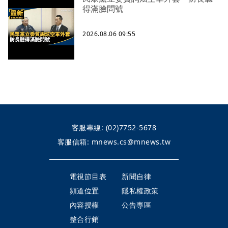
得滿臉問號
2026.08.06 09:55
客服專線:
(02)7752-5678
客服信箱:
mnews.cs@mnews.tw
電視節目表
新聞自律
頻道位置
隱私權政策
內容授權
公告專區
整合行銷