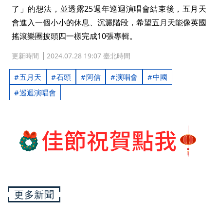
了」的想法，並透露25週年巡迴演唱會結束後，五月天
會進入一個小小的休息、沉澱階段，希望五月天能像英國
搖滾樂團披頭四一樣完成10張專輯。
更新時間
2024.07.28 19:07 臺北時間
五月天
石頭
阿信
演唱會
中國
巡迴演唱會
更多新聞