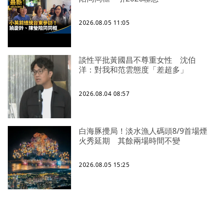
2026.08.05 11:05
談性平批黃國昌不尊重女性 沈伯
洋：對我和范雲態度「差超多」
2026.08.04 08:57
白海豚攪局！淡水漁人碼頭8/9首場煙
火秀延期 其餘兩場時間不變
2026.08.05 15:25