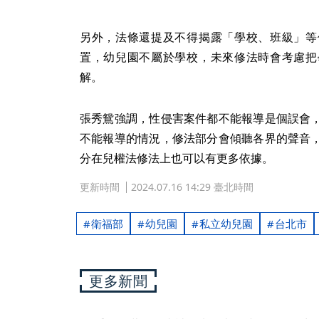
另外，法條還提及不得揭露「學校、班級」等
置，幼兒園不屬於學校，未來修法時會考慮把
解。
張秀鴛強調，性侵害案件都不能報導是個誤會
不能報導的情況，修法部分會傾聽各界的聲音
分在兒權法修法上也可以有更多依據。
更新時間
2024.07.16 14:29 臺北時間
衛福部
幼兒園
私立幼兒園
台北市
更多新聞