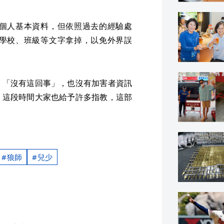
個人基本資料，但依照過去的經驗處
學校、班級等文字拿掉，以免外界誤
，「沒有這回事」，也沒有加害者資訊
，這段時間大家也給予許多指教，這部
狼師
兒少